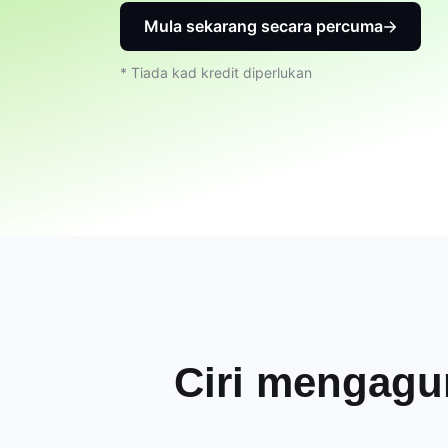
Mula sekarang secara percuma
* Tiada kad kredit diperlukan
Ciri mengagu