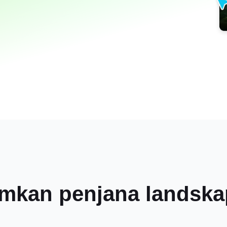
mkan penjana landska