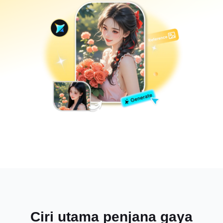
Ciri utama penjana gaya