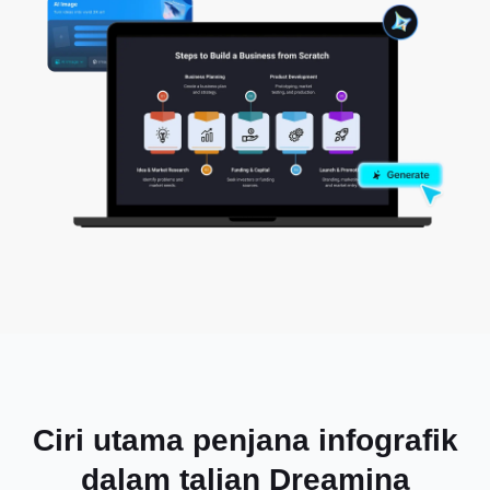
Ciri utama penjana infografik
dalam talian Dreamina