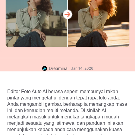
Dreamina
Jan 14, 2026
Editor Foto Auto AI berasa seperti mempunyai rakan 
pintar yang mengetahui dengan tepat rupa foto anda. 
Anda mengambil gambar, berharap ia menangkap masa 
ini, dan kemudian realiti melanda. Di sinilah AI 
melangkah masuk untuk menukar tangkapan mudah 
menjadi sesuatu yang istimewa, dan panduan ini akan 
menunjukkan kepada anda cara menggunakan kuasa 