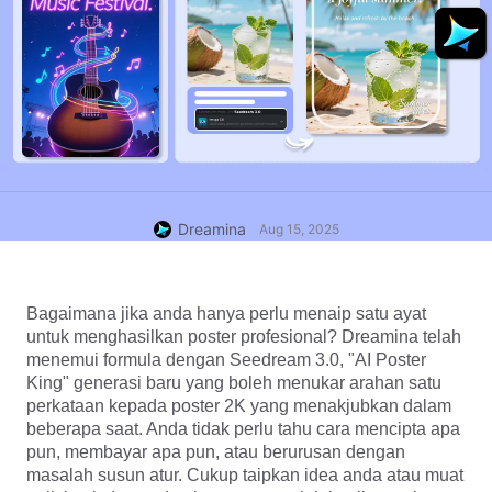
Dreamina
Aug 15, 2025
Bagaimana jika anda hanya perlu menaip satu ayat 
untuk menghasilkan poster profesional? Dreamina telah 
menemui formula dengan Seedream 3.0, "AI Poster 
King" generasi baru yang boleh menukar arahan satu 
perkataan kepada poster 2K yang menakjubkan dalam 
beberapa saat. Anda tidak perlu tahu cara mencipta apa 
pun, membayar apa pun, atau berurusan dengan 
masalah susun atur. Cukup taipkan idea anda atau muat 