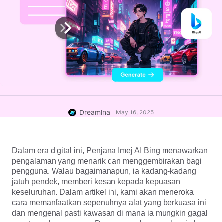
Dreamina
May 16, 2025
Dalam era digital ini, Penjana Imej AI Bing menawarkan 
pengalaman yang menarik dan menggembirakan bagi 
pengguna. Walau bagaimanapun, ia kadang-kadang 
jatuh pendek, memberi kesan kepada kepuasan 
keseluruhan. Dalam artikel ini, kami akan meneroka 
cara memanfaatkan sepenuhnya alat yang berkuasa ini 
dan mengenal pasti kawasan di mana ia mungkin gagal 