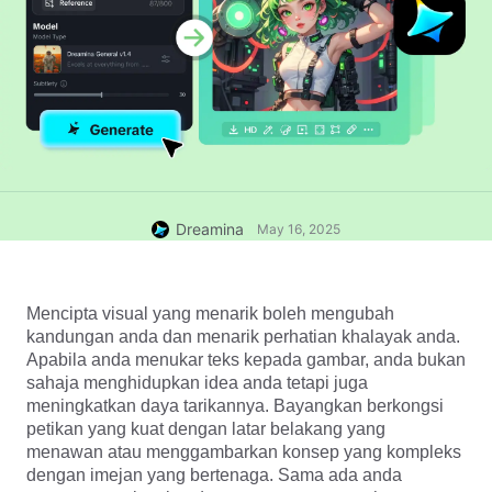
Dreamina
May 16, 2025
Mencipta visual yang menarik boleh mengubah 
kandungan anda dan menarik perhatian khalayak anda. 
Apabila anda menukar teks kepada gambar, anda bukan 
sahaja menghidupkan idea anda tetapi juga 
meningkatkan daya tarikannya. Bayangkan berkongsi 
petikan yang kuat dengan latar belakang yang 
menawan atau menggambarkan konsep yang kompleks 
dengan imejan yang bertenaga. Sama ada anda 