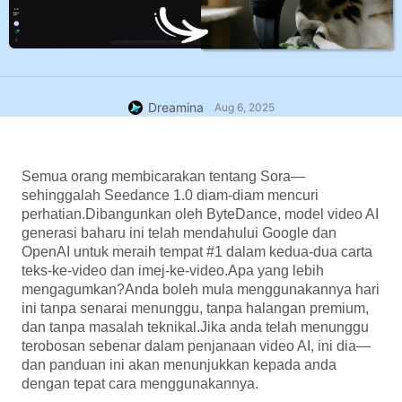
Dreamina
Aug 6, 2025
Semua orang membicarakan tentang Sora—
sehinggalah Seedance 1.0 diam-diam mencuri 
perhatian.Dibangunkan oleh ByteDance, model video AI 
generasi baharu ini telah mendahului Google dan 
OpenAI untuk meraih tempat #1 dalam kedua-dua carta 
teks-ke-video dan imej-ke-video.Apa yang lebih 
mengagumkan?Anda boleh mula menggunakannya hari 
ini tanpa senarai menunggu, tanpa halangan premium, 
dan tanpa masalah teknikal.Jika anda telah menunggu 
terobosan sebenar dalam penjanaan video AI, ini dia—
dan panduan ini akan menunjukkan kepada anda 
dengan tepat cara menggunakannya.