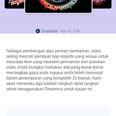
Dreamina
May 16, 2025
Sebagai pembangun atau pemain permainan, anda 
sering mencari pembuat logo esports yang sesuai untuk 
mencipta ikon yang mewakili permainan dan pasukan 
anda. Anda mungkin mahukan alat yang benar-benar 
menangkap gaya anda supaya anda boleh menonjol 
dalam pertempuran yang kompetitif. Di bawah, kami 
akan meneroka tiga kaedah langkah demi langkah 
untuk menggunakan Dreamina untuk tujuan ini.