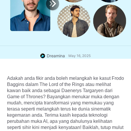
Dreamina
May 16, 2025
Adakah anda fikir anda boleh melangkah ke kasut Frodo 
Baggins dalam The Lord of the Rings atau melihat 
kawan baik anda sebagai Daenerys Targaryen dari 
Game of Thrones? Bayangkan menukar muka dengan 
mudah, mencipta transformasi yang memukau yang 
terasa seperti melangkah terus ke dunia sinematik 
kegemaran anda. Terima kasih kepada teknologi 
perubahan muka AI, apa yang dahulunya kelihatan 
seperti sihir kini menjadi kenyataan! Baiklah, tutup mulut 