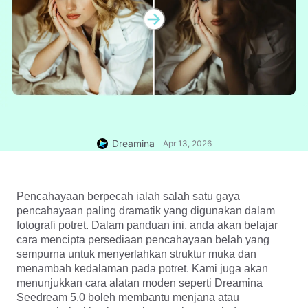
Dreamina
Apr 13, 2026
Pencahayaan berpecah ialah salah satu gaya 
pencahayaan paling dramatik yang digunakan dalam 
fotografi potret. Dalam panduan ini, anda akan belajar 
cara mencipta persediaan pencahayaan belah yang 
sempurna untuk menyerlahkan struktur muka dan 
menambah kedalaman pada potret. Kami juga akan 
menunjukkan cara alatan moden seperti Dreamina 
Seedream 5.0 
boleh membantu menjana atau 