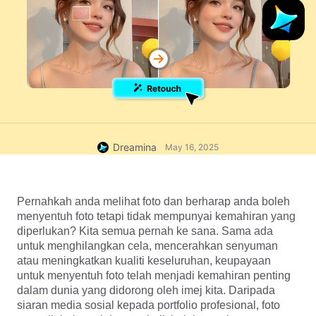
Dreamina
May 16, 2025
Pernahkah anda melihat foto dan berharap anda boleh 
menyentuh foto tetapi tidak mempunyai kemahiran yang 
diperlukan? Kita semua pernah ke sana. Sama ada 
untuk menghilangkan cela, mencerahkan senyuman 
atau meningkatkan kualiti keseluruhan, keupayaan 
untuk menyentuh foto telah menjadi kemahiran penting 
dalam dunia yang didorong oleh imej kita. Daripada 
siaran media sosial kepada portfolio profesional, foto 