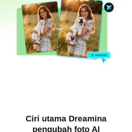
Ciri utama Dreamina
pengubah foto AI