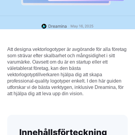
Dreamina
May 16, 2025
Att designa vektorlogotyper är avgörande för alla företag 
som strävar efter skalbarhet och mångsidighet i sitt 
varumärke. Oavsett om du är en startup eller ett 
väletablerat företag, kan den bästa 
vektorlogotyptillverkaren hjälpa dig att skapa 
professional-quality logotyper enkelt. I den här guiden 
utforskar vi de bästa verktygen, inklusive Dreamina, för 
att hjälpa dig att leva upp din vision.
Innehållsförteckning