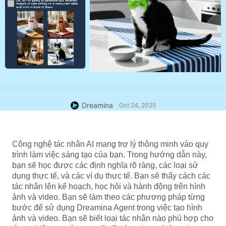
Dreamina
Oct 24, 2025
Công nghệ tác nhân AI mang trợ lý thông minh vào quy 
trình làm việc sáng tạo của bạn. Trong hướng dẫn này, 
bạn sẽ học được các định nghĩa rõ ràng, các loại sử 
dụng thực tế, và các ví dụ thực tế. Bạn sẽ thấy cách các 
tác nhân lên kế hoạch, học hỏi và hành động trên hình 
ảnh và video. Bạn sẽ làm theo các phương pháp từng 
bước để sử dụng Dreamina Agent trong việc tạo hình 
ảnh và video. Bạn sẽ biết loại tác nhân nào phù hợp cho 