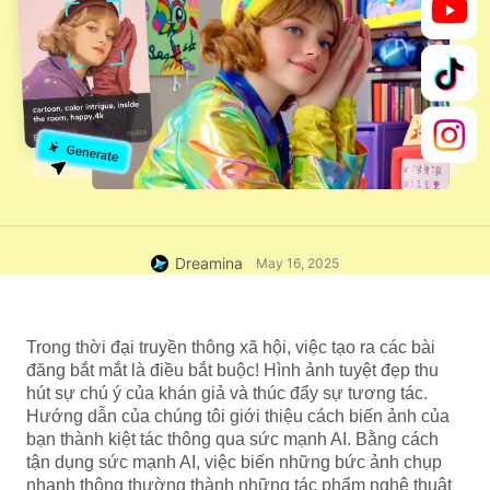
Dreamina
May 16, 2025
Trong thời đại truyền thông xã hội, việc tạo ra các bài 
đăng bắt mắt là điều bắt buộc! Hình ảnh tuyệt đẹp thu 
hút sự chú ý của khán giả và thúc đẩy sự tương tác. 
Hướng dẫn của chúng tôi giới thiệu cách biến ảnh của 
bạn thành kiệt tác thông qua sức mạnh AI. Bằng cách 
tận dụng sức mạnh AI, việc biến những bức ảnh chụp 
nhanh thông thường thành những tác phẩm nghệ thuật 