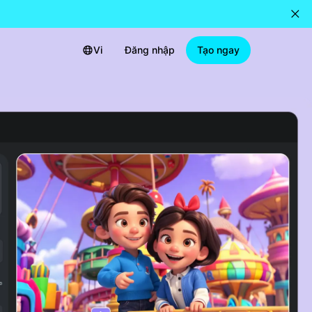
Vi
Đăng nhập
Tạo ngay