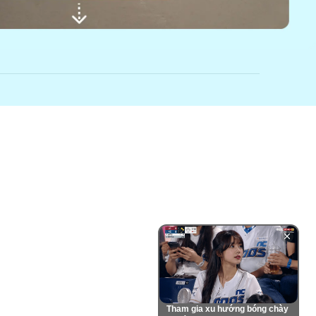
Tham gia xu hướng bóng chày