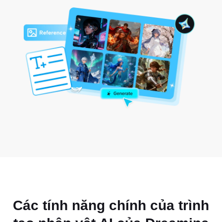
Các tính năng chính của trình