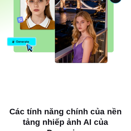
Các tính năng chính của nền
tảng nhiếp ảnh AI của