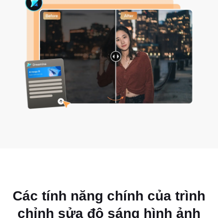
Các tính năng chính của trình
chỉnh sửa độ sáng hình ảnh