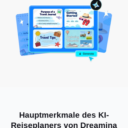
Hauptmerkmale des KI-
Reiseplaners von Dreamina