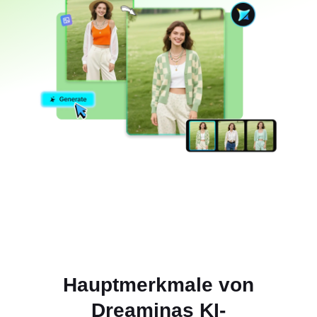
Hauptmerkmale von
Dreaminas KI-