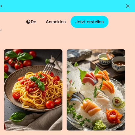
De
Anmelden
Jetzt erstellen
u