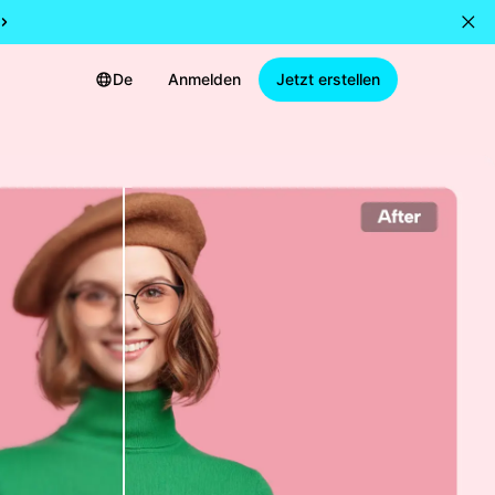
De
Anmelden
Jetzt erstellen