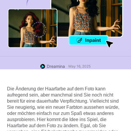
Dreamina
May 16, 2025
Die Änderung der Haarfarbe auf dem Foto kann 
aufregend sein, aber manchmal sind Sie noch nicht 
bereit für eine dauerhafte Verpflichtung. Vielleicht sind 
Sie neugierig, wie ein neuer Farbton aussehen würde, 
oder möchten einfach nur zum Spaß etwas anderes 
ausprobieren. Hier kommt die Idee ins Spiel, die 
Haarfarbe auf dem Foto zu ändern. Egal, ob Sie 