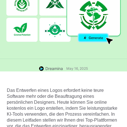
Dreamina
May 16, 2025
Das Entwerfen eines Logos erfordert keine teure 
Software mehr oder die Beauftragung eines 
persönlichen Designers. Heute können Sie online 
kostenlos ein Logo erstellen, indem Sie leistungsstarke 
KI-Tools verwenden, die den Prozess vereinfachen. In 
diesem Leitfaden stellen wir Ihnen drei Top-Plattformen 
vor, die das Entwerfen einzigartiger, herausragender 