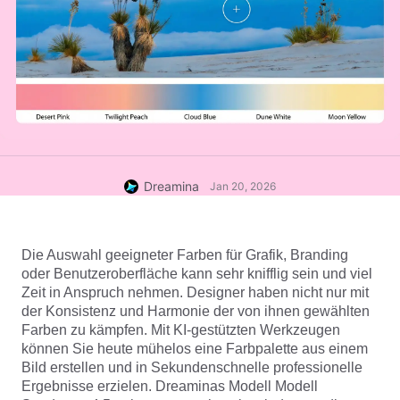
Dreamina
Jan 20, 2026
Die Auswahl geeigneter Farben für Grafik, Branding 
oder Benutzeroberfläche kann sehr knifflig sein und viel 
Zeit in Anspruch nehmen. Designer haben nicht nur mit 
der Konsistenz und Harmonie der von ihnen gewählten 
Farben zu kämpfen. Mit KI-gestützten Werkzeugen 
können Sie heute mühelos eine Farbpalette aus einem 
Bild erstellen und in Sekundenschnelle professionelle 
Ergebnisse erzielen. Dreaminas Modell 
Modell 