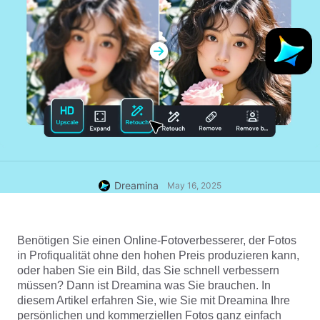
Dreamina
May 16, 2025
Benötigen Sie einen Online-Fotoverbesserer, der Fotos 
in Profiqualität ohne den hohen Preis produzieren kann, 
oder haben Sie ein Bild, das Sie schnell verbessern 
müssen? Dann ist Dreamina was Sie brauchen. In 
diesem Artikel erfahren Sie, wie Sie mit Dreamina Ihre 
persönlichen und kommerziellen Fotos ganz einfach 