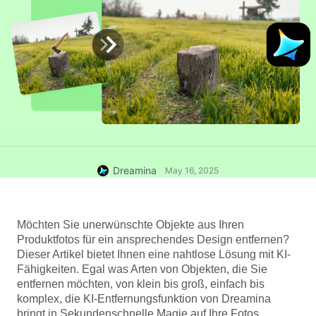
Dreamina
May 16, 2025
Möchten Sie unerwünschte Objekte aus Ihren 
Produktfotos für ein ansprechendes Design entfernen? 
Dieser Artikel bietet Ihnen eine nahtlose Lösung mit KI-
Fähigkeiten. Egal was Arten von Objekten, die Sie 
entfernen möchten, von klein bis groß, einfach bis 
komplex, die KI-Entfernungsfunktion von Dreamina 
bringt in Sekundenschnelle Magie auf Ihre Fotos. 