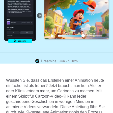
Dreamina
Jun 27, 2025
Wussten Sie, dass das Erstellen einer Animation heute 
einfacher ist als früher? Jetzt braucht man kein Atelier 
oder Künstlerteam mehr, um Cartoons zu machen. Mit 
einem Skript für Cartoon-Video-KI kann jeder 
geschriebene Geschichten in wenigen Minuten in 
animierte Videos verwandeln. Diese Anleitung führt Sie 
durch, wie KI-gesteuerte Animationstools den Prozess 