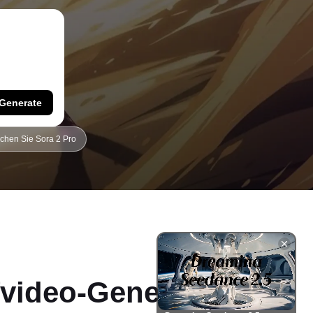
Generate
chen Sie Sora 2 Pro
video-Generators