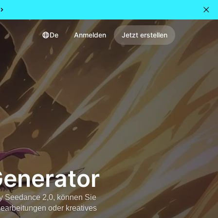
De
Anmelden
Jetzt erstellen
Generator
by Seedance 2,0, können Sie
Bearbeitungen oder kreatives