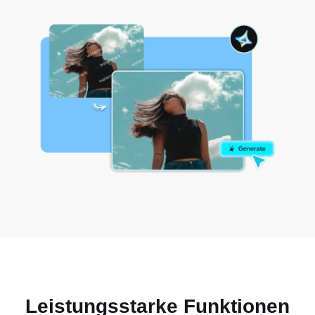
Leistungsstarke Funktionen