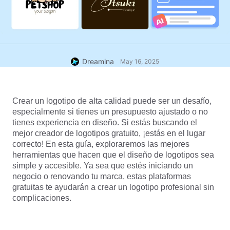
Dreamina
May 16, 2025
Crear un logotipo de alta calidad puede ser un desafío, 
especialmente si tienes un presupuesto ajustado o no 
tienes experiencia en diseño. Si estás buscando el 
mejor creador de logotipos gratuito, ¡estás en el lugar 
correcto! En esta guía, exploraremos las mejores 
herramientas que hacen que el diseño de logotipos sea 
simple y accesible. Ya sea que estés iniciando un 
negocio o renovando tu marca, estas plataformas 
gratuitas te ayudarán a crear un logotipo profesional sin 
complicaciones.