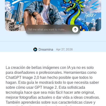
Dreamina
Apr 27, 2026
La creación de bellas imágenes con IA ya no es solo 
para diseñadores o profesionales. Herramientas como 
ChatGPT Image 2,0 han hecho posible que todos lo 
hagan. Esta guía le mostrará todo lo que necesita saber 
sobre cómo usar GPT Image 2. Esta sofisticada 
tecnología hace que sea más fácil hacer arte original, 
mejorar fotografías actuales o dar vida a ideas creativas. 
También aprenderás sobre sus características clave y 