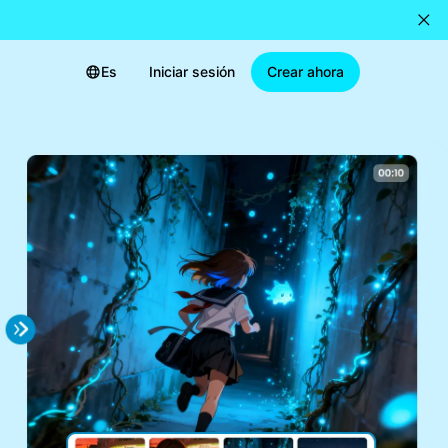
Es
Iniciar sesión
Crear ahora