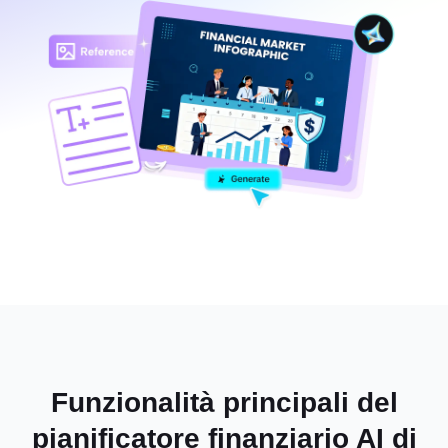
Funzionalità principali del
pianificatore finanziario AI di