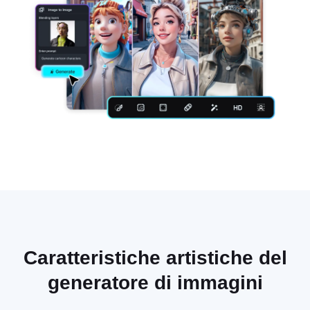
Caratteristiche artistiche del
generatore di immagini