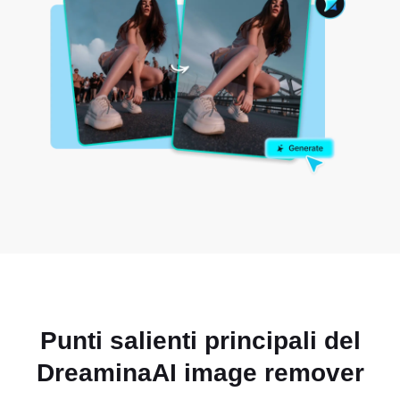
Punti salienti principali del
Dreamina
AI image remover