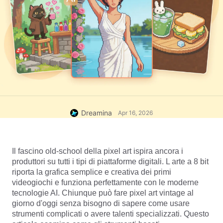
Dreamina
Apr 16, 2026
Il fascino old-school della pixel art ispira ancora i 
produttori su tutti i tipi di piattaforme digitali. L arte a 8 bit 
riporta la grafica semplice e creativa dei primi 
videogiochi e funziona perfettamente con le moderne 
tecnologie AI. Chiunque può fare pixel art vintage al 
giorno d'oggi senza bisogno di sapere come usare 
strumenti complicati o avere talenti specializzati. Questo 