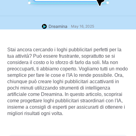
Dreamina
May 16, 2025
Stai ancora cercando i loghi pubblicitari perfetti per la 
tua attività? Può essere frustrante, soprattutto se si 
considera il costo o lo sforzo di farlo da soli. Ma non 
preoccuparti, ti abbiamo coperto. Vogliamo tutti un modo 
semplice per fare le cose e l'IA lo rende possibile. Ora, 
chiunque può creare loghi pubblicitari accattivanti in 
pochi minuti utilizzando strumenti di intelligenza 
artificiale come Dreamina. In questo articolo, scoprirai 
come progettare loghi pubblicitari straordinari con l'IA, 
insieme a consigli di esperti per assicurarti di ottenere i 
migliori risultati ogni volta.