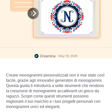
Dreamina
May 16, 2025
Creare monogrammi personalizzati non è mai stato così 
facile, grazie agli innovativi generatori di monogrammi. 
Questa guida ti introdurrà a sette strumenti che rendono 
la creazione di monogrammi accattivanti un gioco da 
ragazzi. Scopri come questi strumenti possono 
migliorare il tuo marchio e i tuoi progetti personali con 
monogrammi unici ed eleganti.