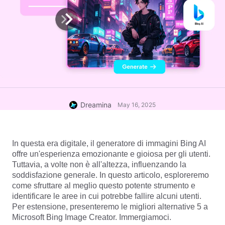
Dreamina
May 16, 2025
In questa era digitale, il generatore di immagini Bing AI 
offre un'esperienza emozionante e gioiosa per gli utenti. 
Tuttavia, a volte non è all'altezza, influenzando la 
soddisfazione generale. In questo articolo, esploreremo 
come sfruttare al meglio questo potente strumento e 
identificare le aree in cui potrebbe fallire alcuni utenti. 
Per estensione, presenteremo le migliori alternative 5 a 
Microsoft Bing Image Creator. Immergiamoci.