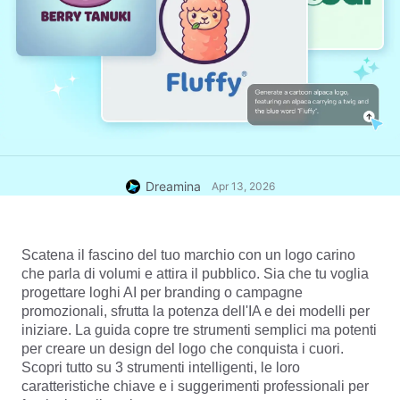
Dreamina
Apr 13, 2026
Scatena il fascino del tuo marchio con un logo carino 
che parla di volumi e attira il pubblico. Sia che tu voglia 
progettare 
loghi AI 
per branding o campagne 
promozionali, sfrutta la potenza dell'IA e dei modelli per 
iniziare. La guida copre tre strumenti semplici ma potenti 
per creare un design del logo che conquista i cuori. 
Scopri tutto su 3 strumenti intelligenti, le loro 
caratteristiche chiave e i suggerimenti professionali per 