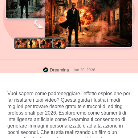
Dreamina
Jan 29, 2026
Vuoi sapere come padroneggiare l'effetto esplosione per 
far risaltare i tuoi video? Questa guida illustra i modi 
migliori per trovare risorse gratuite e trucchi di editing 
professionali per 2026. Esploreremo come strumenti di 
intelligenza artificiale come Dreamina ti consentono di 
generare immagini personalizzate e ad alta azione in 
pochi secondi. Che tu stia realizzando un film o un 