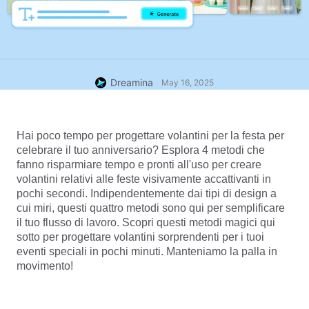
Dreamina
May 16, 2025
Hai poco tempo per progettare volantini per la festa per 
celebrare il tuo anniversario? Esplora 4 metodi che 
fanno risparmiare tempo e pronti all'uso per creare 
volantini relativi alle feste visivamente accattivanti in 
pochi secondi. Indipendentemente dai tipi di design a 
cui miri, questi quattro metodi sono qui per semplificare 
il tuo flusso di lavoro. Scopri questi metodi magici qui 
sotto per progettare volantini sorprendenti per i tuoi 
eventi speciali in pochi minuti. Manteniamo la palla in 
movimento!