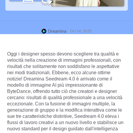
Dreamina
Oct 14, 2025
Oggi i designer spesso devono scegliere tra qualità e 
velocità nella creazione di immagini professionali, con 
risultati che solitamente non soddisfano le aspettative 
nei modi tradizionali. Ebbene, ecco alcune ottime 
notizie! Dreamina Seedream 4.0 è arrivato come il 
modello di immagine AI più impressionante di 
ByteDance, offrendo tutto ciò che creatori e designer 
cercano: risultati di qualità professionale a una velocità 
eccezionale. Con la fusione di immagini multiple, la 
generazione di gruppo e la modifica interattiva come le 
sue tre caratteristiche distintive, Seedream 4.0 eleva i 
flussi di lavoro creativi a un nuovo livello e stabilisce un 
nuovo standard per il design guidato dall'intelligenza 