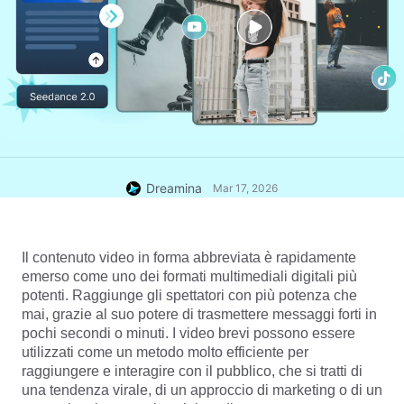
Dreamina
Mar 17, 2026
Il contenuto video in forma abbreviata è rapidamente 
emerso come uno dei formati multimediali digitali più 
potenti. Raggiunge gli spettatori con più potenza che 
mai, grazie al suo potere di trasmettere messaggi forti in 
pochi secondi o minuti. I video brevi possono essere 
utilizzati come un metodo molto efficiente per 
raggiungere e interagire con il pubblico, che si tratti di 
una tendenza virale, di un approccio di marketing o di un 