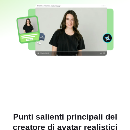
Punti salienti principali del
creatore di avatar realistici