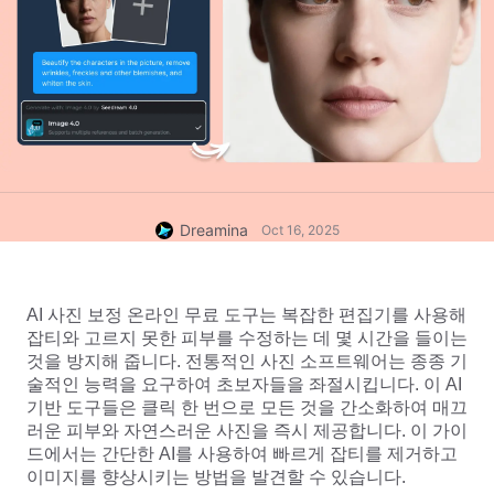
Dreamina
Oct 16, 2025
AI 사진 보정 온라인 무료 도구는 복잡한 편집기를 사용해 
잡티와 고르지 못한 피부를 수정하는 데 몇 시간을 들이는 
것을 방지해 줍니다. 전통적인 사진 소프트웨어는 종종 기
술적인 능력을 요구하여 초보자들을 좌절시킵니다. 이 AI 
기반 도구들은 클릭 한 번으로 모든 것을 간소화하여 매끄
러운 피부와 자연스러운 사진을 즉시 제공합니다. 이 가이
드에서는 간단한 AI를 사용하여 빠르게 잡티를 제거하고 
이미지를 향상시키는 방법을 발견할 수 있습니다.